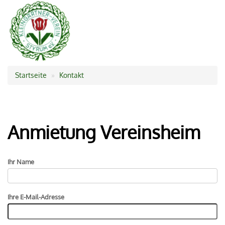
Startseite
Kontakt
Pfadnavigation
Anmietung Vereinsheim
Ihr Name
Ihre E-Mail-Adresse