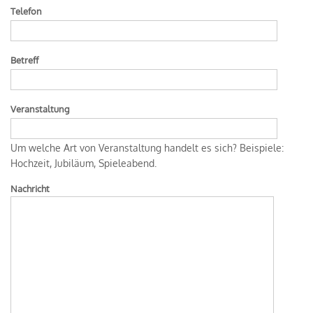
Telefon
Betreff
Veranstaltung
Um welche Art von Veranstaltung handelt es sich? Beispiele:
Hochzeit, Jubiläum, Spieleabend.
Nachricht