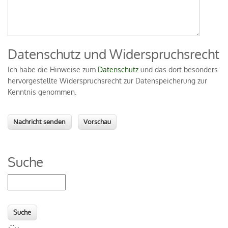
Datenschutz und Widerspruchsrecht
Ich habe die Hinweise zum
Datenschutz
und das dort besonders
hervorgestellte Widerspruchsrecht zur Datenspeicherung zur
Kenntnis genommen.
Suche
Suche