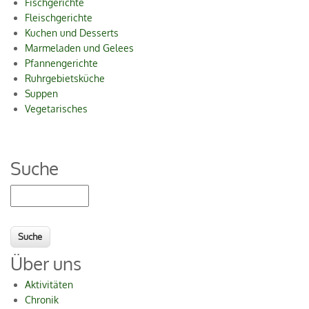
Fischgerichte
Fleischgerichte
Kuchen und Desserts
Marmeladen und Gelees
Pfannengerichte
Ruhrgebietsküche
Suppen
Vegetarisches
Suche
Suche
Über uns
Aktivitäten
Chronik