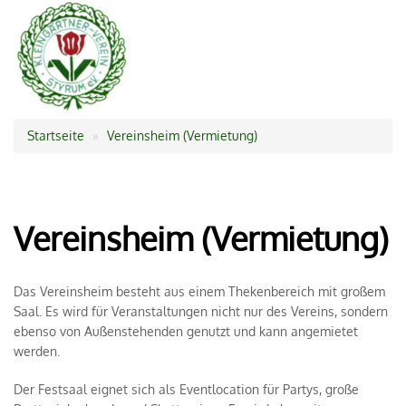
Startseite
Vereinsheim (Vermietung)
Pfadnavigation
Vereinsheim (Vermietung)
Das Vereinsheim besteht aus einem Thekenbereich mit großem
Saal. Es wird für Veranstaltungen nicht nur des Vereins, sondern
ebenso von Außenstehenden genutzt und kann angemietet
werden.
Der Festsaal eignet sich als Eventlocation für Partys, große