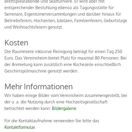
Brettspieleabende und Skatturniere. Er wird aber mit
entsprechender Bestuhlung ebenso als Tagungsstätte für
Seminare, Eigentümerversammlungen und darüber hinaus für
Betriebsfeiern, Hochzeiten, Jubiläen, Familienfeiern, Geburtstage
und Weihnachtsfeiern genutzt.
Kosten
Die Raummiete inklusive Reinigung beträgt für einen Tag 250
Euro. Das Vereinsheim bietet Platz für maximal 80 Personen. Bei
der Anmietung kann zusätzlich eine Küchezeile einschließlich
Geschirrspülmaschine genutzt werden.
Mehr Informationen
Wir haben einige Bilder vom Vereinsheim zusammengestellt, bei
der u. a. die Nutzung durch eine Hochzeitsgesellschaft
betrachtet werden kann:
Bildergalerie
.
Für die Kontaktaufnahme verwenden Sie bitte das
Kontaktformular
.