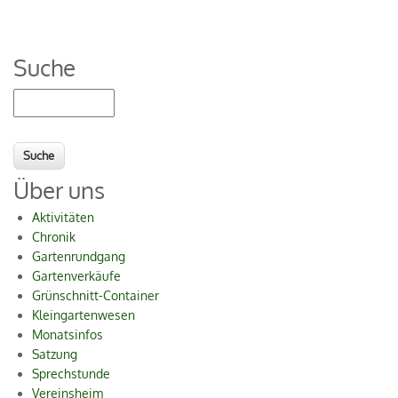
Suche
Suche
Über uns
Aktivitäten
Chronik
Gartenrundgang
Gartenverkäufe
Grünschnitt-Container
Kleingartenwesen
Monatsinfos
Satzung
Sprechstunde
Vereinsheim