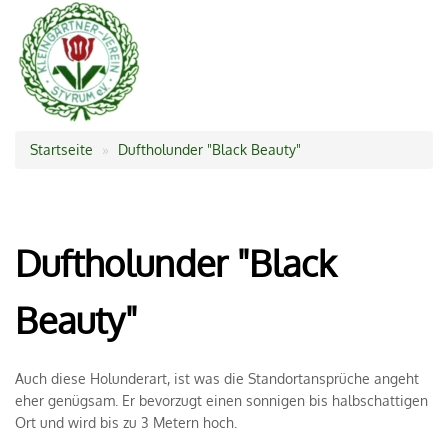
Startseite
Duftholunder "Black Beauty"
Pfadnavigation
Duftholunder "Black
Beauty"
Auch diese Holunderart, ist was die Standortansprüche angeht
eher genügsam. Er bevorzugt einen sonnigen bis halbschattigen
Ort und wird bis zu 3 Metern hoch.