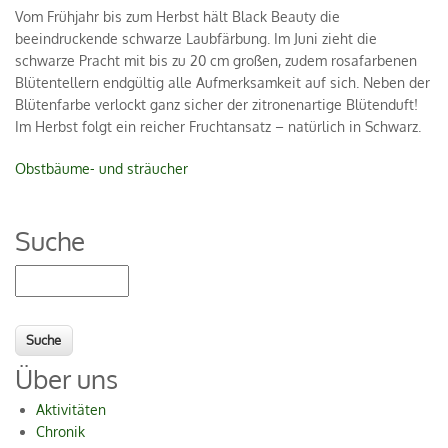
Vom Frühjahr bis zum Herbst hält Black Beauty die
beeindruckende schwarze Laubfärbung. Im Juni zieht die
schwarze Pracht mit bis zu 20 cm großen, zudem rosafarbenen
Blütentellern endgültig alle Aufmerksamkeit auf sich. Neben der
Blütenfarbe verlockt ganz sicher der zitronenartige Blütenduft!
Im Herbst folgt ein reicher Fruchtansatz – natürlich in Schwarz.
Obstbäume- und sträucher
Suche
Suche
Über uns
Aktivitäten
Chronik