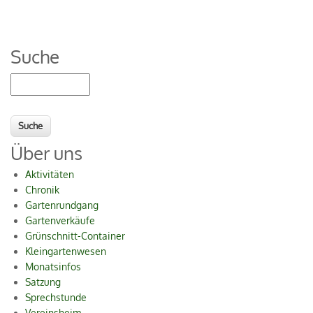
Suche
Suche
Über uns
Aktivitäten
Chronik
Gartenrundgang
Gartenverkäufe
Grünschnitt-Container
Kleingartenwesen
Monatsinfos
Satzung
Sprechstunde
Vereinsheim